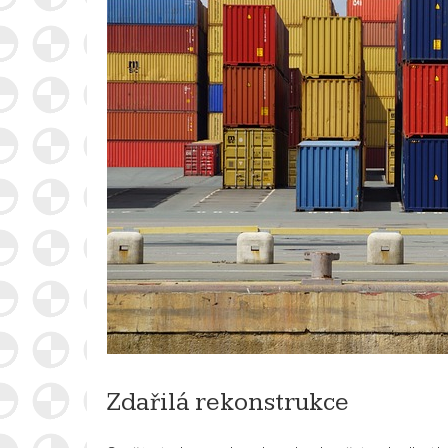
Zdařilá rekonstrukce