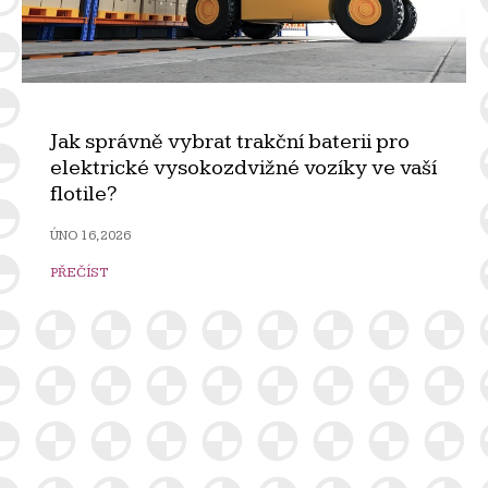
Jak správně vybrat trakční baterii pro
elektrické vysokozdvižné vozíky ve vaší
flotile?
ÚNO 16, 2026
PŘEČÍST