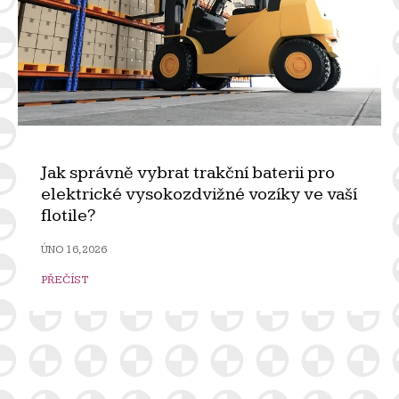
Jak správně vybrat trakční baterii pro
elektrické vysokozdvižné vozíky ve vaší
flotile?
ÚNO 16, 2026
PŘEČÍST