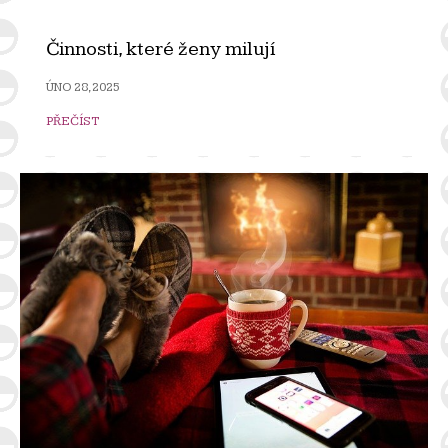
Činnosti, které ženy milují
ÚNO 28, 2025
PŘEČÍST