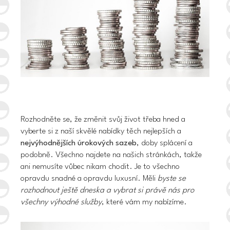
Rozhodněte se, že změnit svůj život třeba hned a
vyberte si z naší skvělé nabídky těch nejlepších a
nejvýhodnějších úrokových sazeb
, doby splácení a
podobně. Všechno najdete na našich stránkách, takže
ani nemusíte vůbec nikam chodit. Je to všechno
opravdu snadné a opravdu luxusní. Měli
byste se
rozhodnout ještě dneska a vybrat si právě nás pro
všechny výhodné služby
, které vám my nabízíme.